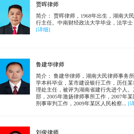
贾晖律师
简介： 贾晖律师，1968年出生，湖南大
行主任。中南财经政法大学毕业，法学士
[详细]
鲁建华律师
简介： 鲁建华律师，湖南大民律师事务所
学本科毕业，某市建设银行工作，历任某
理处主任，被评为湖南省建行先进个人。
部，2005年激扬律师事所工作，2007
刑事审判工作，2009年某区人民检察...
[
刘俊律师