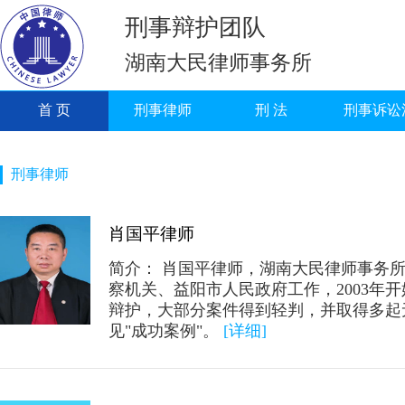
刑事辩护团队
湖南大民律师事务所
首 页
刑事律师
刑 法
刑事诉讼
刑事律师
肖国平律师
简介： 肖国平律师，湖南大民律师事务
察机关、益阳市人民政府工作，2003年开
辩护，大部分案件得到轻判，并取得多起
见"成功案例"。
[详细]