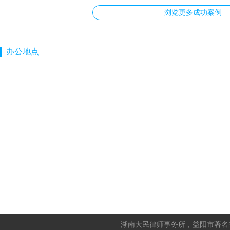
浏览更多成功案例
办公地点
湖南大民律师事务所，益阳市著名