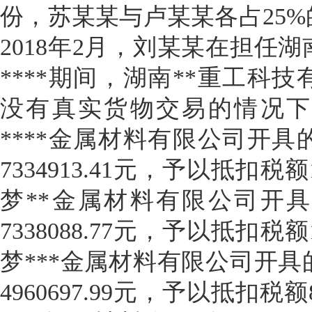
份，苏某某与卢某某各占25%的
2018年2月，刘某某在担任
****期间，湖南**重工科
没有真实货物交易的情况下
****金属材料有限公司开具
7334913.41元，予以抵扣税额
梦**金属材料有限公司开具
7338088.77元，予以抵扣税额
梦***金属材料有限公司开具
4960697.99元，予以抵扣税额