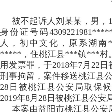
被不起诉人刘某某，男，19
身份证号码4309221981**
人，初中文化，原系湖南*
*****，住桃江县***镇**
用发票罪，于2018年7月2
刑事拘留，案件移送桃江县公安
28日被桃江县公安局取保
2019年8月28日被桃江县公
本案由益阳市桃江县公安