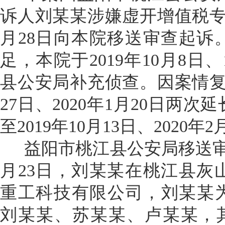
诉人刘某某涉嫌虚开增值税专用
月28日向本院移送审查起诉
足，本院于2019年10月8日
县公安局补充侦查。因案情复杂
27日、2020年1月20日两
至2019年10月13日、2020年2
益阳市桃江县公安局移送审查
月23日，刘某某在桃江县灰
重工科技有限公司，刘某某为
刘某某、苏某某、卢某某，其