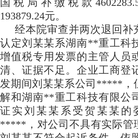
国税局补缴税款460228
193879.24元。
经本院审查并两次退回补
认定刘某某系湖南**重工科
增值税专用发票的主管人员
清、证据不足。企业工商登
发期间刘某某系公司*****
解和湖南**重工科技有限公
证实刘某某系受贺某某的
*****，对公司不具有实际
刘某某不符合起诉条件，依