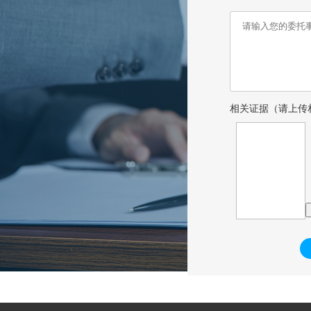
相关证据（请上传