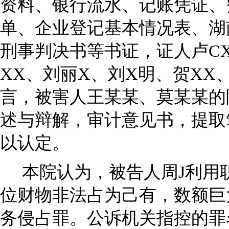
资料、银行流水、记账凭证、
单、企业登记基本情况表、湖
刑事判决书等书证，证人卢CX
XX、刘丽X、刘X明、贺XX
言，被害人王某某、莫某某的
述与辩解，审计意见书，提取
以认定。
本院认为，被告人周J利用
位财物非法占为己有，数额巨
务侵占罪。公诉机关指控的罪