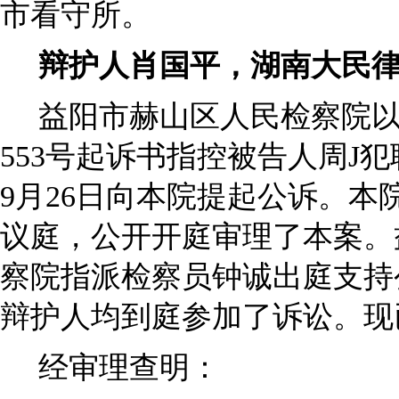
市看守所。
辩护人肖国平，湖南大民
益阳市赫山区人民检察院以益
553号起诉书指控被告人周J犯
9月26日向本院提起公诉。本
议庭，公开开庭审理了本案。
察院指派检察员钟诚出庭支持
辩护人均到庭参加了诉讼。现
经审理查明：