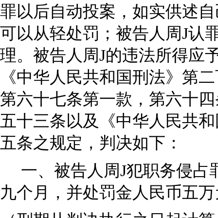
罪以后自动投案，如实供述自
可以从轻处罚；被告人周J认
理。被告人周J的违法所得应
《中华人民共和国刑法》第二
第六十七条第一款，第六十四
五十三条以及《中华人民共和
五条之规定，判决如下：
一、被告人周J犯职务侵占
九个月，并处罚金人民币五万