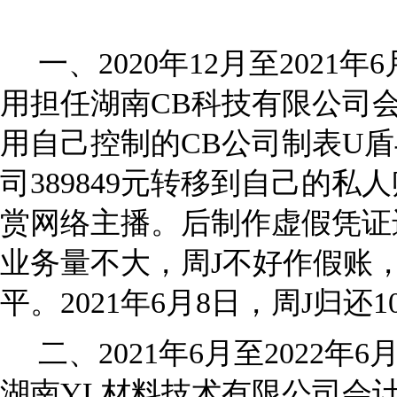
一、2020年12月至2021
用担任湖南CB科技有限公司
用自己控制的CB公司制表U盾
司389849元转移到自己的
赏网络主播。后制作虚假凭证
业务量不大，周J不好作假账
平。2021年6月8日，周J归还10
二、2021年6月至2022年
湖南YL材料技术有限公司会