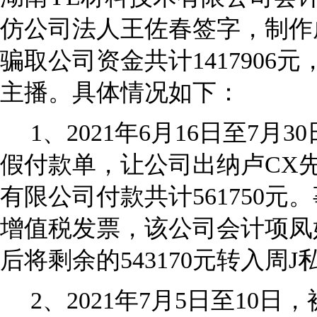
仿公司法人王佐春签字，制作
骗取公司资金共计1417906
主播。具体情况如下：
1
、2021年6月16日至7月
假付款单，让公司出纳卢CX
有限公司付款共计561750元
增值税发票，该公司会计项凤姣
后将剩余的543170元转入周
2
、2021年7月5日至10