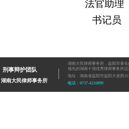
法官助理
书记员
湖南大民律师事务所，益阳市著名
|
刑事辩护团队
领先的湖南十强优秀律师事务所迈
地址：湖南省益阳市益阳大道西101
湖南大民律师事务所
电话：0737-4216899