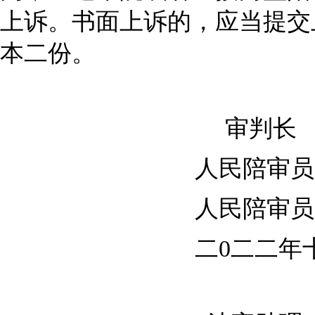
上诉。书面上诉的，应当提交
本二份。
审判长 
人民陪审
人民陪审员
二0二二年