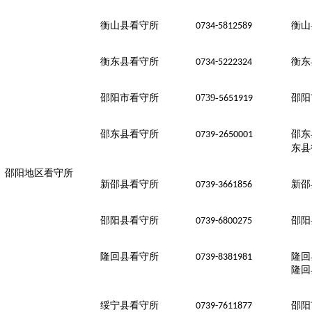
衡山县看守所
衡山
0734-5812589
衡东县看守所
衡东
0734-5222324
邵阳市看守所
0739-
邵阳
5651919
邵东县看守所
-
邵东
0739
2650001
东县
邵阳地区看守所
新邵县看守所
新邵
0739-3661856
邵阳县看守所
邵阳
0739-6800275
隆回县看守所
隆回
0739-8381981
隆回
绥宁县看守所
邵阳
0739-7611877