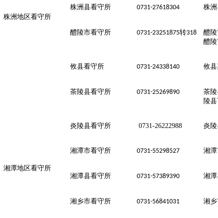
株洲县看守所
株洲
0731-27618304
株洲地区看守所
醴陵市看守所
转
醴陵
0731-23251875
318
醴陵
攸县看守所
攸县
0731-24338140
茶陵县看守所
茶陵
0731-25269890
陵县
炎陵县看守所
0731-26222988
炎陵
湘潭市看守所
湘潭
0731-55298527
湘潭地区看守所
湘潭县看守所
湘潭
0731-57389390
湘乡市看守所
湘乡
0731-56841031