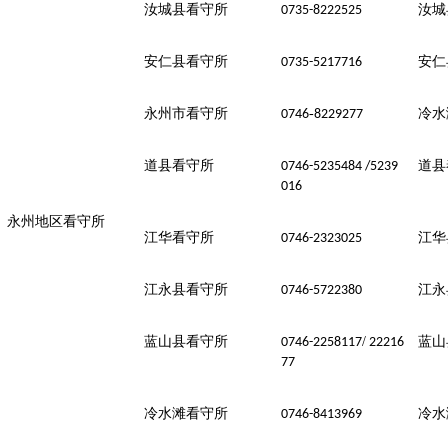
汝城县看守所
汝城
0735-8222525
安仁县看守所
安仁
0735-5217716
永州市看守所
-
冷水
0746
8229277
道县看守所
道县
0746-5235484 /5239
016
永州地区看守所
江华看守所
江华
0746-2323025
江永县看守所
江永
0746-5722380
蓝山县看守所
/
蓝山
0746-2258117
22216
77
冷水滩看守所
冷水
0746-8413969