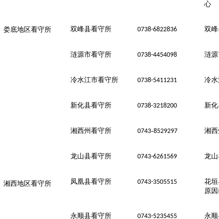
心
双峰县看守所
双峰
0738-6822836
娄底地区看守所
涟源市看守所
涟源
0738-4454098
冷水江市看守所
冷水
0738-5411231
新化县看守所
新化
0738-3218200
湘西州看守所
-
湘西
0743
8529297
龙山县看守所
龙山
0743-6261569
凤凰县看守所
花垣
0743-3505515
湘西地区看守所
原因
永顺县看守所
永顺
0743-5235455