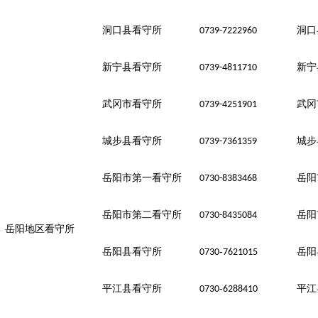
洞口县看守所
洞口
0739-7222960
新宁县看守所
新宁
0739-4811710
武冈市看守所
武冈
0739-4251901
城步县看守所
城步
0739-7361359
岳阳市第一看守所
岳阳
0730-8383468
岳阳市第二看守所
岳阳
0730-8435084
岳阳地区看守所
岳阳县看守所
-
岳阳
0730
7621015
平江县看守所
-
平江
0730
6288410