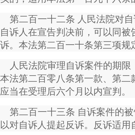
第二百一十二条 人民法院对自
自诉人在宣告判决前，可以同被
诉。本法第二百一十条第三项规
人民法院审理自诉案件的期限
本法第二百零八条第一款、第二
应当在受理后六个月以内宣判。
第二百一十三条 自诉案件的
以对自诉人提起反诉。反诉适用