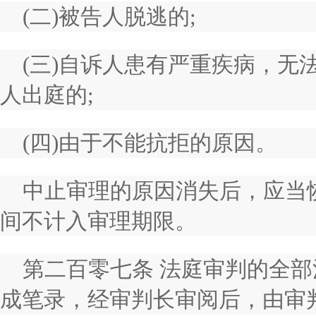
(二)被告人脱逃的;
(三)自诉人患有严重疾病，无
人出庭的;
(四)由于不能抗拒的原因。
中止审理的原因消失后，应当
间不计入审理期限。
第二百零七条 法庭审判的全
成笔录，经审判长审阅后，由审