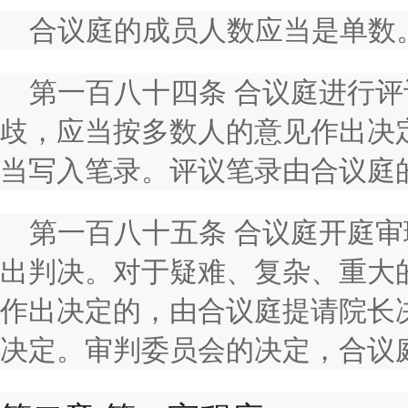
合议庭的成员人数应当是单数
第一百八十四条 合议庭进行
歧，应当按多数人的意见作出决
当写入笔录。评议笔录由合议庭
第一百八十五条 合议庭开庭
出判决。对于疑难、复杂、重大
作出决定的，由合议庭提请院长
决定。审判委员会的决定，合议