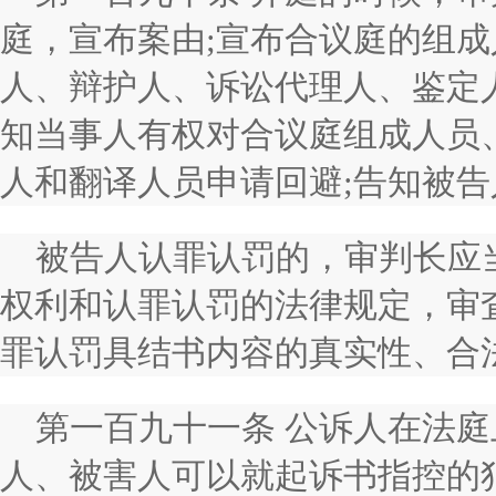
庭，宣布案由;宣布合议庭的组
人、辩护人、诉讼代理人、鉴定
知当事人有权对合议庭组成人员
人和翻译人员申请回避;告知被
被告人认罪认罚的，审判长应
权利和认罪认罚的法律规定，审
罪认罚具结书内容的真实性、合
第一百九十一条 公诉人在法
人、被害人可以就起诉书指控的