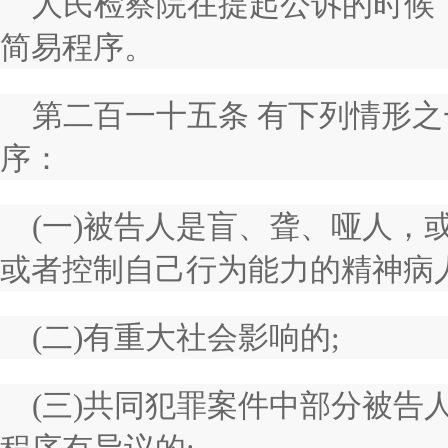
人民检察院在提起公诉的时候
简易程序。
第二百一十五条 有下列情形
序：
(一)被告人是盲、聋、哑人，
或者控制自己行为能力的精神病人
(二)有重大社会影响的;
(三)共同犯罪案件中部分被告