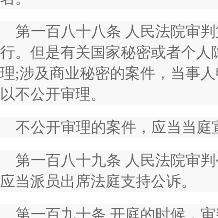
第一百八十八条 人民法院审
行。但是有关国家秘密或者个人
理;涉及商业秘密的案件，当事
以不公开审理。
不公开审理的案件，应当当庭
第一百八十九条 人民法院审
应当派员出席法庭支持公诉。
第一百九十条 开庭的时候，