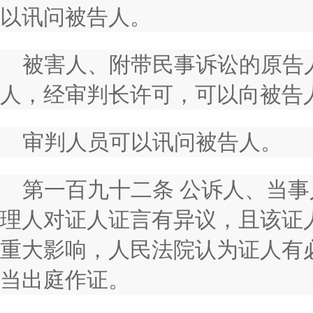
以讯问被告人。
被害人、附带民事诉讼的原告
人，经审判长许可，可以向被告
审判人员可以讯问被告人。
第一百九十二条 公诉人、当
理人对证人证言有异议，且该证
重大影响，人民法院认为证人有
当出庭作证。