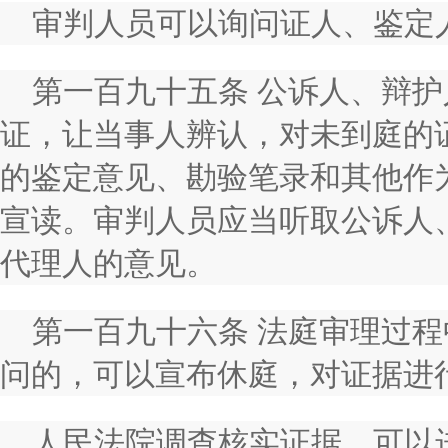
审判人员可以询问证人、鉴定
第一百九十五条 公诉人、辩
证，让当事人辨认，对未到庭的
的鉴定意见、勘验笔录和其他作
宣读。审判人员应当听取公诉人
代理人的意见。
第一百九十六条 法庭审理过
问的，可以宣布休庭，对证据进
人民法院调查核实证据，可以