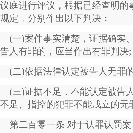
议庭进行评议，根据已经查明的
规定，分别作出以下判决：
(一)案件事实清楚，证据确实
告人有罪的，应当作出有罪判决;
(二)依据法律认定被告人无罪
(三)证据不足，不能认定被告
不足、指控的犯罪不能成立的无
第二百零一条 对于认罪认罚案