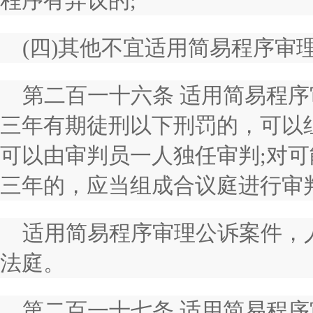
程序有异议的;
(四)其他不宜适用简易程序审
第二百一十六条 适用简易程
三年有期徒刑以下刑罚的，可以
可以由审判员一人独任审判;对
三年的，应当组成合议庭进行审
适用简易程序审理公诉案件，
法庭。
第二百一十七条 适用简易程