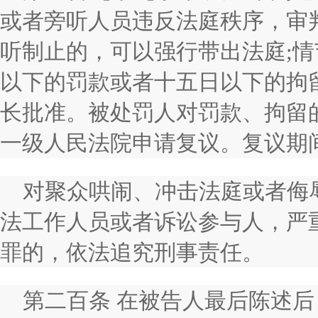
或者旁听人员违反法庭秩序，审
听制止的，可以强行带出法庭;
以下的罚款或者十五日以下的拘
长批准。被处罚人对罚款、拘留
一级人民法院申请复议。复议期
对聚众哄闹、冲击法庭或者侮
法工作人员或者诉讼参与人，严
罪的，依法追究刑事责任。
第二百条 在被告人最后陈述