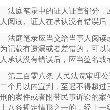
法庭笔录中的证人证言部分，
人阅读。证人在承认没有错误后
法庭笔录应当交给当事人阅读
为记载有遗漏或者差错的，可以
人承认没有错误后，应当签名或
第二百零八条 人民法院审理
二个月以内宣判，至迟不得超过
刑的案件或者附带民事诉讼的案
十八条规定情形之一的，经上一