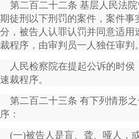
第二百二十二条 基层人民法
期徒刑以下刑罚的案件，案件事
分，被告人认罪认罚并同意适用
裁程序，由审判员一人独任审判
人民检察院在提起公诉的时侯
速裁程序。
第二百二十三条 有下列情形
序：
(一)被告人是盲、聋、哑人，