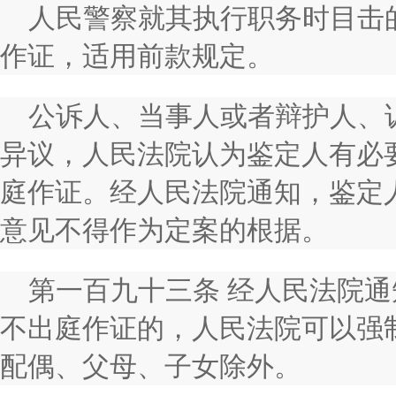
人民警察就其执行职务时目击
作证，适用前款规定。
公诉人、当事人或者辩护人、
异议，人民法院认为鉴定人有必
庭作证。经人民法院通知，鉴定
意见不得作为定案的根据。
第一百九十三条 经人民法院
不出庭作证的，人民法院可以强
配偶、父母、子女除外。