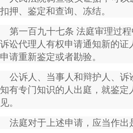
扣押、鉴定和查询、冻结。
第一百九十七条 法庭审理过
诉讼代理人有权申请通知新的证
申请重新鉴定或者勘验。
公诉人、当事人和辩护人、诉
知有专门知识的人出庭，就鉴定
见。
法庭对于上述申请，应当作出