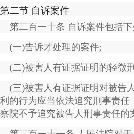
第二节 自诉案件
第二百一十条 自诉案件包括
(一)告诉才处理的案件;
(二)被害人有证据证明的轻微刑
(三)被害人有证据证明对被告
利的行为应当依法追究刑事责任
察院不予追究被告人刑事责任的
第二百一十一条 人民法院对