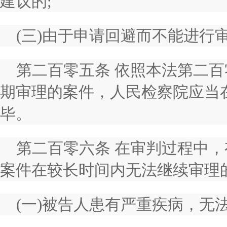
建议的;
(三)由于申请回避而不能进行
第二百零五条 依照本法第二
期审理的案件，人民检察院应当
毕。
第二百零六条 在审判过程中
案件在较长时间内无法继续审理
(一)被告人患有严重疾病，无法