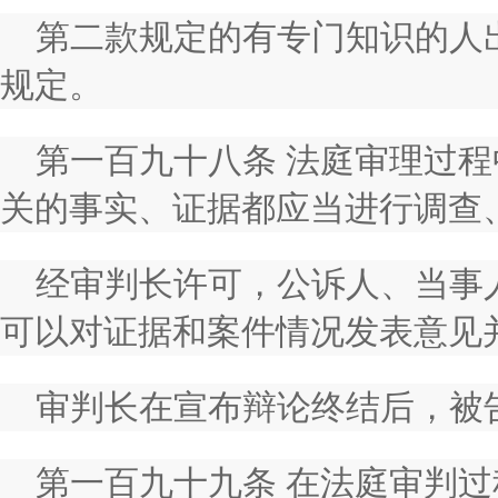
第二款规定的有专门知识的人
规定。
第一百九十八条 法庭审理过
关的事实、证据都应当进行调查
经审判长许可，公诉人、当事
可以对证据和案件情况发表意见
审判长在宣布辩论终结后，被
第一百九十九条 在法庭审判