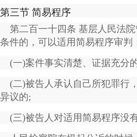
第三节 简易程序
第二百一十四条 基层人民法
条件的，可以适用简易程序审判
(一)案件事实清楚、证据充分的
(二)被告人承认自己所犯罪行
异议的;
(三)被告人对适用简易程序没