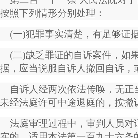
按照下列情形分别处理：
(一)犯罪事实清楚，有足够证
(二)缺乏罪证的自诉案件，如
据，应当说服自诉人撤回自诉，
自诉人经两次依法传唤，无正
未经法庭许可中途退庭的，按撤
法庭审理过程中，审判人员对
实的，适用本法第一百九十六条