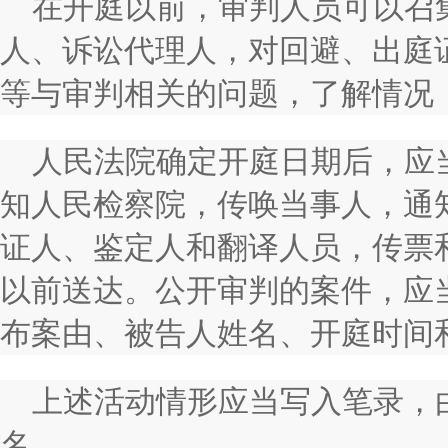
在开庭以前，审判人员可以召
人、诉讼代理人，对回避、出庭
等与审判相关的问题，了解情况
人民法院确定开庭日期后，应
知人民检察院，传唤当事人，通
证人、鉴定人和翻译人员，传票
以前送达。公开审判的案件，应
布案由、被告人姓名、开庭时间
上述活动情形应当写入笔录，
名。