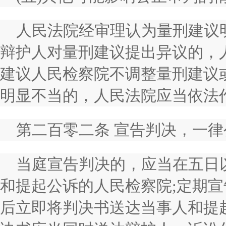
人民法院经审理认为量刑建议
辩护人对量刑建议提出异议的，
建议人民检察院不调整量刑建议
明显不当的，人民法院应当依法
第二百零二条 宣告判决，一
当庭宣告判决的，应当在五日
和提起公诉的人民检察院;定期
后立即将判决书送达当事人和提