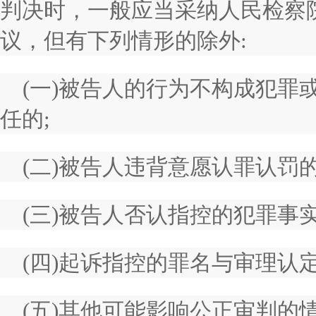
判决时，一般应当采纳人民检察
议，但有下列情形的除外:
(一)被告人的行为不构成犯罪
任的;
(二)被告人违背意愿认罪认罚的
(三)被告人否认指控的犯罪事
(四)起诉指控的罪名与审理认
(五)其他可能影响公正审判的