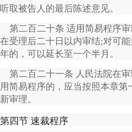
听取被告人的最后陈述意见。
第二百二十条 适用简易程序
在受理后二十日以内审结;对可
年的，可以延长至一个半月。
第二百二十一条 人民法院在
用简易程序的，应当按照本章第
新审理。
第四节 速裁程序