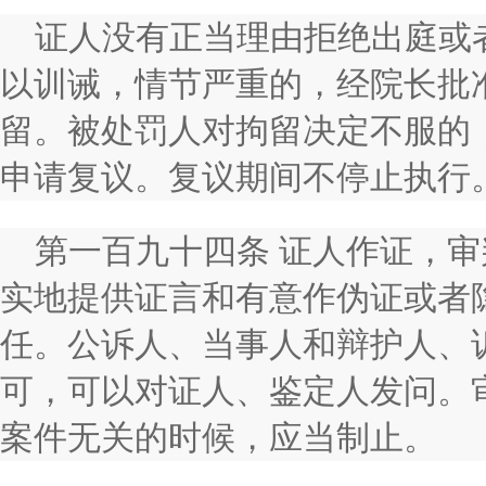
证人没有正当理由拒绝出庭或
以训诫，情节严重的，经院长批
留。被处罚人对拘留决定不服的
申请复议。复议期间不停止执行
第一百九十四条 证人作证，
实地提供证言和有意作伪证或者
任。公诉人、当事人和辩护人、
可，可以对证人、鉴定人发问。
案件无关的时候，应当制止。