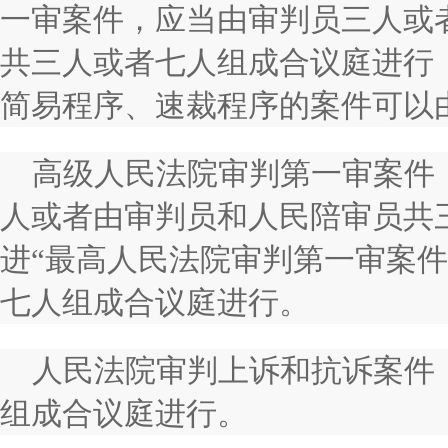
一审案件，应当由审判员三人或
共三人或者七人组成合议庭进行
简易程序、速裁程序的案件可以
高级人民法院审判第一审案件
人或者由审判员和人民陪审员共
进“最高人民法院审判第一审案
七人组成合议庭进行。
人民法院审判上诉和抗诉案件
组成合议庭进行。