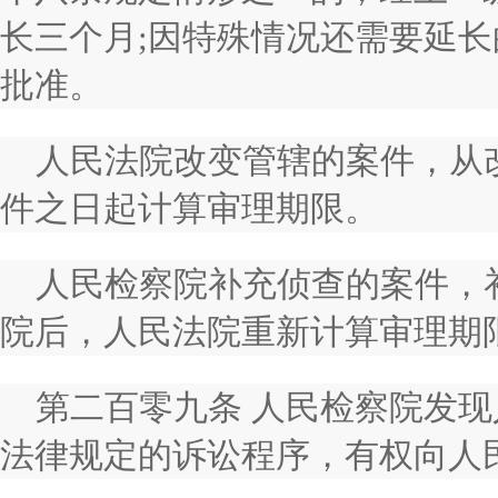
长三个月;因特殊情况还需要延
批准。
人民法院改变管辖的案件，从
件之日起计算审理期限。
人民检察院补充侦查的案件，
院后，人民法院重新计算审理期
第二百零九条 人民检察院发
法律规定的诉讼程序，有权向人