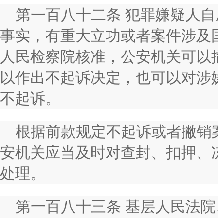
第一百八十二条 犯罪嫌疑人
事实，有重大立功或者案件涉及
人民检察院核准，公安机关可以
以作出不起诉决定，也可以对涉
不起诉。
根据前款规定不起诉或者撇销
安机关应当及时对查封、扣押、
处理。
第一百八十三条 基层人民法