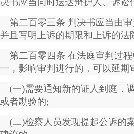
决书应当同时送达辩护人、诉讼
第二百零三条 判决书应当由
并且写明上诉的期限和上诉的法
第二百零四条 在法庭审判过
一，影响审判进行的，可以延期
(一)需要通知新的证人到庭，
或者勘验的;
(二)检察人员发现提起公诉的