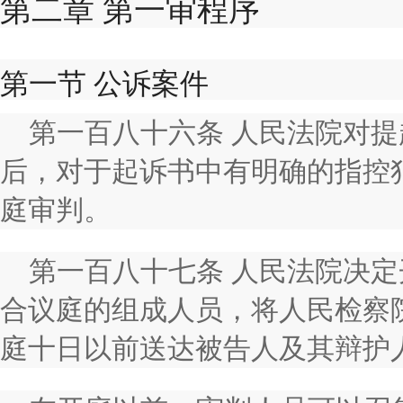
第二章 第一审程序
第一节 公诉案件
第一百八十六条 人民法院对
后，对于起诉书中有明确的指控
庭审判。
第一百八十七条 人民法院决
合议庭的组成人员，将人民检察
庭十日以前送达被告人及其辩护