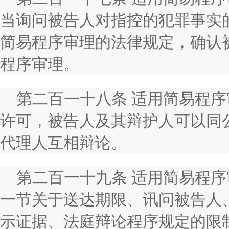
当询问被告人对指控的犯罪事实
简易程序审理的法律规定，确认
程序审理。
第二百一十八条 适用简易程
许可，被告人及其辩护人可以同
代理人互相辩论。
第二百一十九条 适用简易程
一节关于送达期限、讯问被告人
示证据、法庭辩论程序规定的限