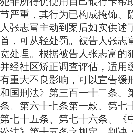
犯罪所得仍使用自己银行卡帮
节严重，其行为已构成掩饰、
人张志富主动到案后如实供述
首，可从轻处罚。被告人张志
宽处理。根据被告人张志富的
并经社区矫正调查评估，适用
有重大不良影响，可以宣告缓
和国刑法》第三百一十二条、
条、第六十七条第一款、第七
第七十五条、第七十六条、《
讼法》第十五条之规定，判决