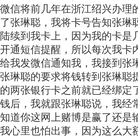
微信将前几年在浙江绍兴办理
了张琳聪，我将卡号告知张琳
陆续到我卡上，因为我的卡是
开通短信提醒，所以每次我卡
给我发微信通知我，我接到张
张琳聪的要求将钱转到张琳聪
的两张银行卡之前就已经绑定
钱后，我就跟张琳聪说，我经
知道你这网上赌博是赢了还是
我心里也怕出事，因为这么大