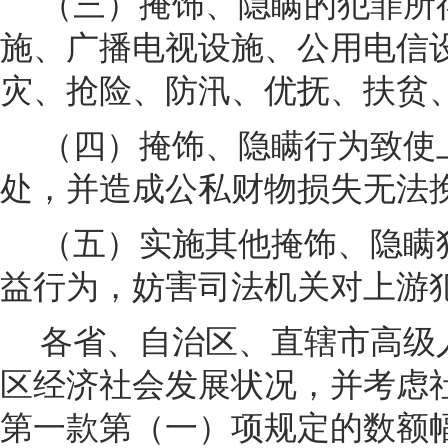
（三）掩饰、隐瞒的犯罪所
施、广播电视设施、公用电信
灾、抢险、防汛、优抚、扶贫
（四）掩饰、隐瞒行为致使
处，并造成公私财物损失无法
（五）实施其他掩饰、隐瞒
益行为，妨害司法机关对上游
各省、自治区、直辖市高级
区经济社会发展状况，并考虑
第一款第（一）项规定的数额