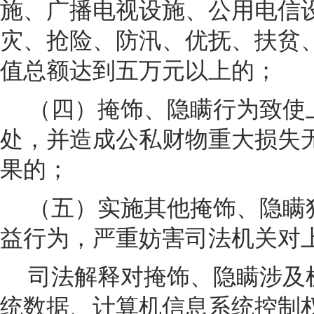
施、广播电视设施、公用电信
灾、抢险、防汛、优抚、扶贫
值总额达到五万元以上的；
（四）掩饰、隐瞒行为致使
处，并造成公私财物重大损失
果的；
（五）实施其他掩饰、隐瞒
益行为，严重妨害司法机关对
司法解释对掩饰、隐瞒涉及
统数据、计算机信息系统控制