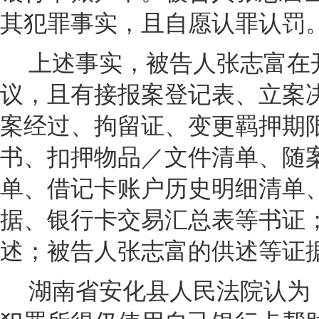
其犯罪事实，且自愿认罪认罚
上述事实，被告人张志富在
议，且有接报案登记表、立案
案经过、拘留证、变更羁押期
书、扣押物品／文件清单、随
单、借记卡账户历史明细清单
据、银行卡交易汇总表等书证
述；被告人张志富的供述等证
湖南省安化县人民法院认为