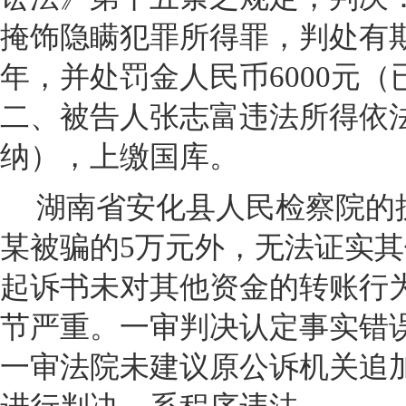
掩饰隐瞒犯罪所得罪，判处有
年，并处罚金人民币6000元
二、被告人张志富违法所得依
纳），上缴国库。
湖南省安化县人民检察院的
某被骗的5万元外，无法证实
起诉书未对其他资金的转账行
节严重。一审判决认定事实错
一审法院未建议原公诉机关追