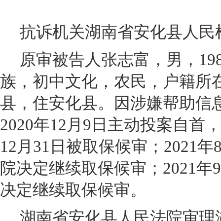
抗诉机关湖南省安化县人民
原审被告人张志富，男，198
族，初中文化，农民，户籍所
县，住安化县。因涉嫌帮助信
2020年12月9日主动投案自首
12月31日被取保候审；2021
院决定继续取保候审；2021年
决定继续取保候审。
湖南省安化县人民法院审理