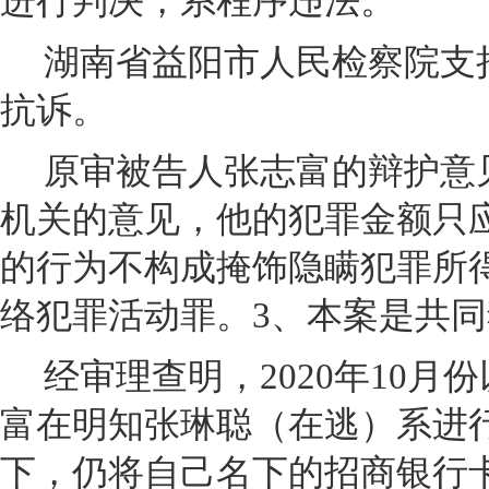
进行判决，系程序违法。
湖南省益阳市人民检察院支
抗诉。
原审被告人张志富的辩护意
机关的意见，他的犯罪金额只应
的行为不构成掩饰隐瞒犯罪所
络犯罪活动罪。3、本案是共
经审理查明，2020年10
富在明知张琳聪（在逃）系进
下，仍将自己名下的招商银行