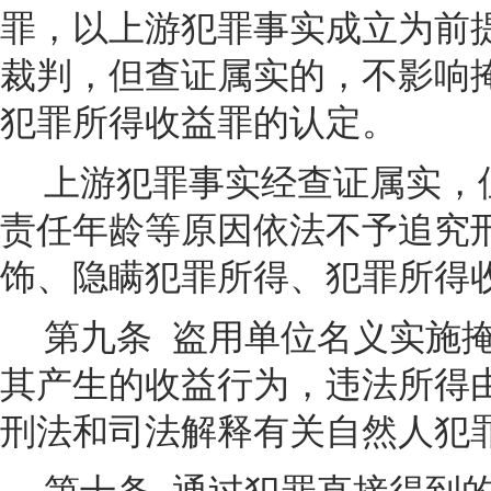
罪，以上游犯罪事实成立为前
裁判，但查证属实的，不影响
犯罪所得收益罪的认定。
上游犯罪事实经查证属实，
责任年龄等原因依法不予追究
饰、隐瞒犯罪所得、犯罪所得
第九条
盗用单位名义实施
其产生的收益行为，违法所得
刑法和司法解释有关自然人犯