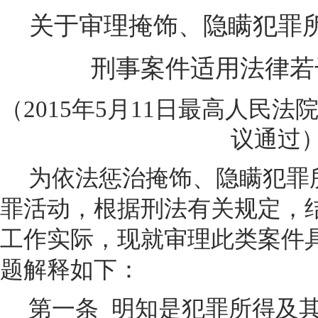
关于审理掩饰、隐瞒犯罪
刑事案件适用法律若
（2015年5月11日最高人民法
议通过
为依法惩治掩饰、隐瞒犯罪
罪活动，根据刑法有关规定，
工作实际，现就审理此类案件
题解释如下：
第一条
明知是犯罪所得及