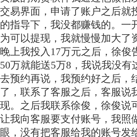
交易界面，申请了账户之后就
的指导下，我没都赚钱的。一
为可以提现，我就慢慢加大了资
晚上我投入17万元之后，徐俊
50万就能送5万8，我说我没
去预约再说，我预约好之后，
了，联系了客服之后，客服说我
现。之后我联系徐俊，徐俊说可
让我向客服要支付账号，我照
眼，没有把客服给我的账号发