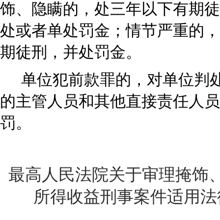
饰、隐瞒的，处三年以下有期徒
处或者单处罚金；情节严重的，
期徒刑，并处罚金。
单位犯前款罪的，对单位判
的主管人员和其他直接责任人员
罚。
最高人民法院关于审理掩饰
所得收益刑事案件适用法