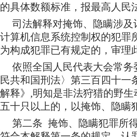
的具体数额标准，报最高人民
司法解释对掩饰、隐瞒涉及
计算机信息系统控制权的犯罪
为构成犯罪已有规定的，审理
依照全国人民代表大会常务
民共和国刑法〉第三百四十一
解释》,明知是非法狩猎的野生
五十只以上的，以掩饰、隐瞒
第二条
掩饰、隐瞒犯罪所
符合本解释第一条的规定，认