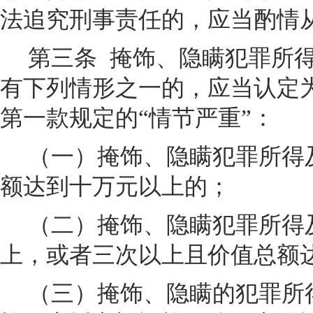
法追究刑事责任的，应当酌情
第三条
掩饰、隐瞒犯罪所
有下列情形之一的，应当认定
第一款规定的“情节严重”：
（一）掩饰、隐瞒犯罪所得
额达到十万元以上的；
（二）掩饰、隐瞒犯罪所得
上，或者三次以上且价值总额
（三）掩饰、隐瞒的犯罪所