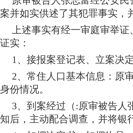
原审被告人张志富经公安民
案并如实供述了其犯罪事实，
上述事实有经一审庭审举证
证实：
1
、接报案登记表、立案决定
2
、常住人口基本信息：原
身份情况。
3
、到案经过（:原审被告人
知后，主动配合调查，并将银