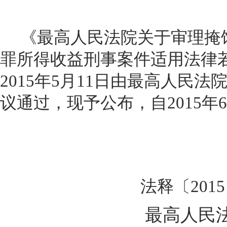
《最高人民法院关于审理掩
罪所得收益刑事案件适用法律
2015年5月11日由最高人民法
议通过，现予公布，自2015年
法释〔2015
最高人民