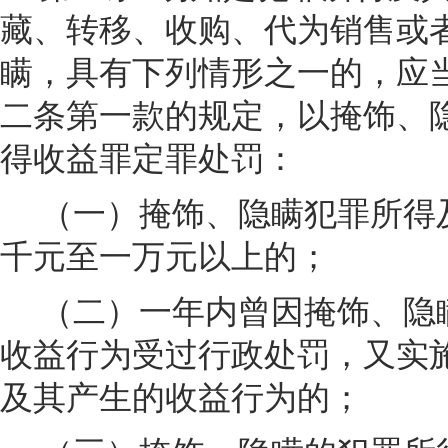
藏、转移、收购、代为销售或
瞒，具有下列情形之一的，应
二条第一款的规定，以掩饰、
得收益罪定罪处罚：
（一）掩饰、隐瞒犯罪所得
千元至一万元以上的；
（二）一年内曾因掩饰、隐
收益行为受过行政处罚，又实
及其产生的收益行为的；