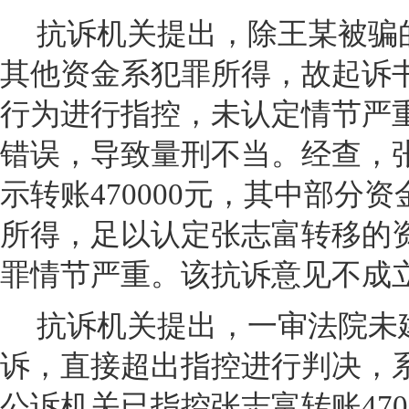
抗诉机关提出，除王某被骗
其他资金系犯罪所得，故起诉
行为进行指控，未认定情节严
错误，导致量刑不当。经查，
示转账470000元，其中部分
所得，足以认定张志富转移的
罪情节严重。该抗诉意见不成
抗诉机关提出，一审法院未
诉，直接超出指控进行判决，
公诉机关已指控张志富转账470