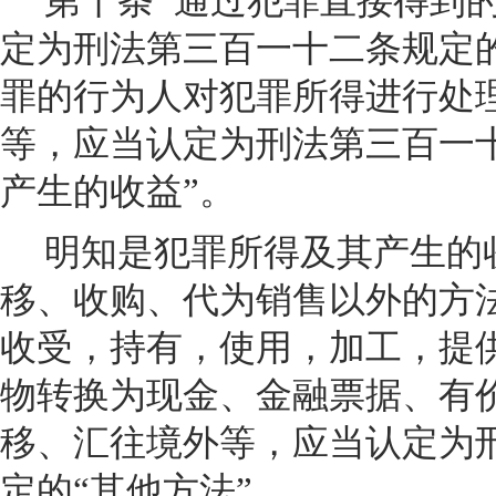
第十条
通过犯罪直接得到
定为刑法第三百一十二条规定的
罪的行为人对犯罪所得进行处
等，应当认定为刑法第三百一
产生的收益”。
明知是犯罪所得及其产生的
移、收购、代为销售以外的方
收受，持有，使用，加工，提
物转换为现金、金融票据、有
移、汇往境外等，应当认定为
定的“其他方法”。