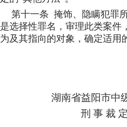
第十一条
掩饰、隐瞒犯罪
是选择性罪名，审理此类案件
为及其指向的对象，确定适用
湖南省益阳市中
刑 事 裁 