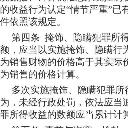
的收益行为认定“情节严重”已
件依照该规定。
第四条
掩饰、隐瞒犯罪所
额，应当以实施掩饰、隐瞒行
为销售财物的价格高于其实际
为销售的价格计算。
多次实施掩饰、隐瞒犯罪所
为，未经行政处罚，依法应当
罪所得收益的数额应当累计计