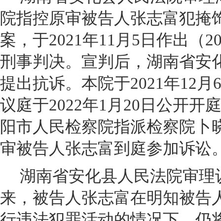
院指控原审被告人张志富犯掩
案，于2021年11月5日作出（20
刑事判决。宣判后，湖南省安
提出抗诉。本院于2021年12
议庭于2022年1月20日公开
阳市人民检察院指派检察院卜
审被告人张志富到庭参加诉讼
湖南省安化县人民法院审理认
来，被告人张志富在明知被告
行违法犯罪活动的情况下，仍